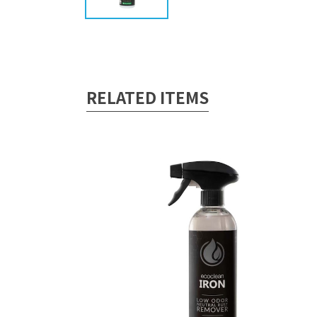
RELATED ITEMS