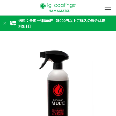
送料：全国一律800円【5000円以上ご購入の場合は送
料無料】