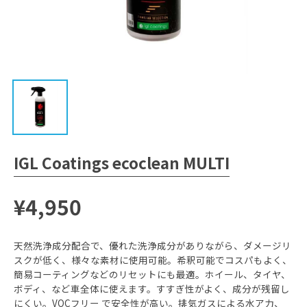
IGL Coatings ecoclean MULTI
¥4,950
天然洗浄成分配合で、優れた洗浄成分がありながら、ダメージリ
スクが低く、様々な素材に使用可能。希釈可能でコスパもよく、
簡易コーティングなどのリセットにも最適。ホイール、タイヤ、
ボディ、など車全体に使えます。すすぎ性がよく、成分が残留し
にくい。VOCフリー で安全性が高い。排気ガスによる水ア力、