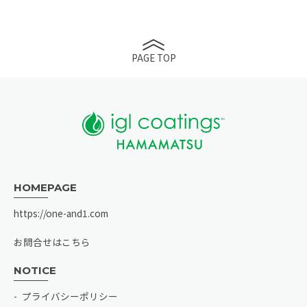
PAGE TOP
HOMEPAGE
https://one-and1.com
お問合せはこちら
NOTICE
プライバシーポリシー