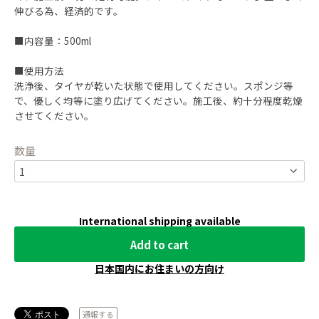
伸びる為、経済的です。
■内容量：500ml
■使用方法
洗浄後、タイヤが乾いた状態で使用してください。スポンジ等
で、優しく均等に塗り広げてください。施工後、約十分程度乾燥
させてください。
数量
International shipping available
Add to cart
日本国内にお住まいの方向け
通報する