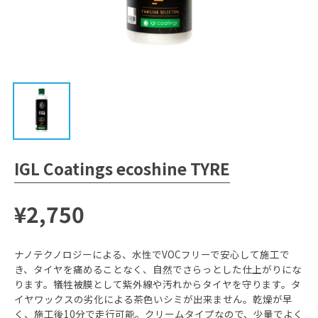
IGL Coatings ecoshine TYRE
¥2,750
ナノテクノロジーによる、水性でVOCフリーで安心して施工で
き、タイヤを痛めることなく、自然でさらっとした仕上がりにな
ります。犠牲被膜として紫外線や汚れからタイヤを守ります。タ
イヤワックスの劣化による茶色いシミが出来ません。乾燥が早
く、施工後10分で走行可能。クリームタイプなので、少量でよく