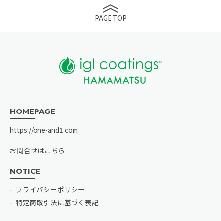
PAGE TOP
HOMEPAGE
https://one-and1.com
お問合せはこちら
NOTICE
プライバシーポリシー
特定商取引法に基づく表記