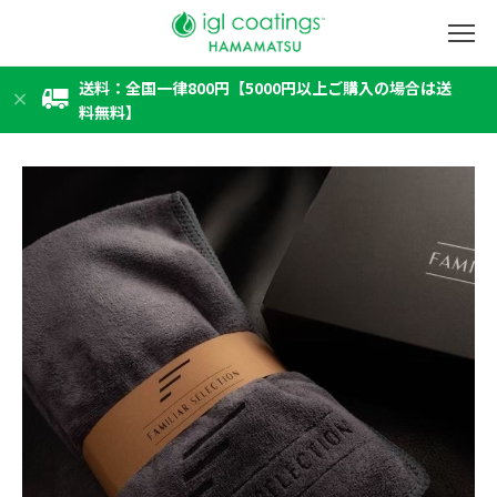
送料：全国一律800円【5000円以上ご購入の場合は送
料無料】