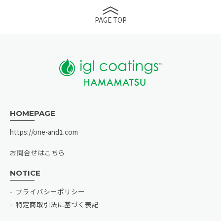
PAGE TOP
HOMEPAGE
https://one-and1.com
お問合せはこちら
NOTICE
プライバシーポリシー
特定商取引法に基づく表記